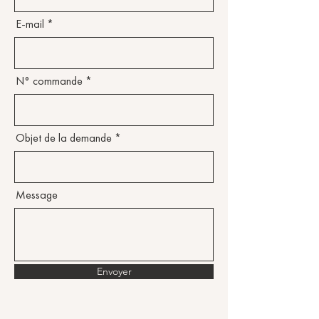
E-mail
N° commande
Objet de la demande
Message
Envoyer