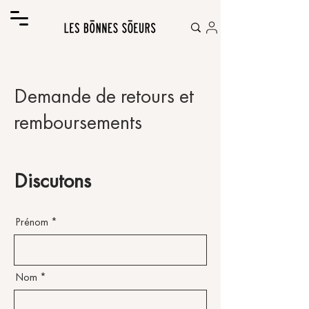
Demande de retours et
remboursements
Discutons
Prénom
Nom