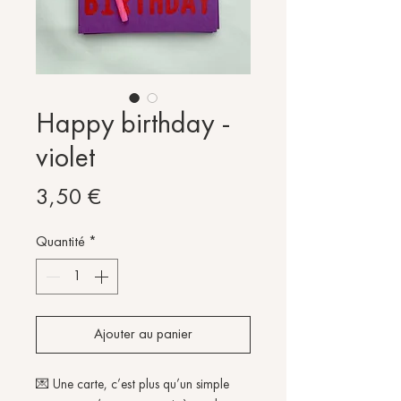
Happy birthday -
violet
Prix
3,50 €
Quantité
*
Ajouter au panier
💌 Une carte, c’est plus qu’un simple