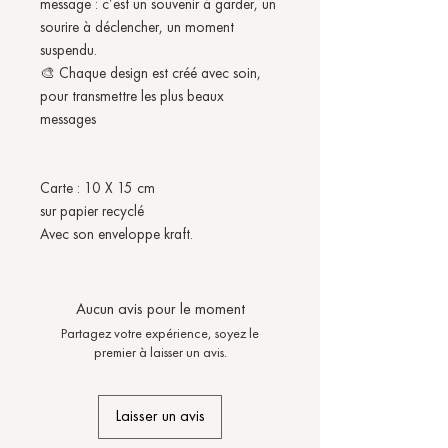
message : c’est un souvenir à garder, un
sourire à déclencher, un moment
suspendu.
🎨 Chaque design est créé avec soin,
pour transmettre les plus beaux
messages
Carte : 10 X 15 cm
sur papier recyclé
Avec son enveloppe kraft.
Aucun avis pour le moment
Partagez votre expérience, soyez le
premier à laisser un avis.
Laisser un avis