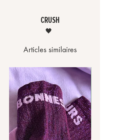
CRUSH
🖤
Articles similaires