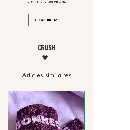
premier à laisser un avis.
Laisser un avis
CRUSH
🖤
Articles similaires