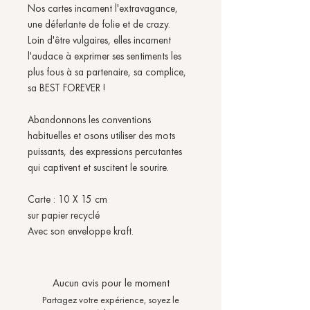
Nos cartes incarnent l'extravagance,
une déferlante de folie et de crazy.
Loin d'être vulgaires, elles incarnent
l'audace à exprimer ses sentiments les
plus fous à sa partenaire, sa complice,
sa BEST FOREVER !
Abandonnons les conventions
habituelles et osons utiliser des mots
puissants, des expressions percutantes
qui captivent et suscitent le sourire.
Carte : 10 X 15 cm
sur papier recyclé
Avec son enveloppe kraft.
Aucun avis pour le moment
Partagez votre expérience, soyez le