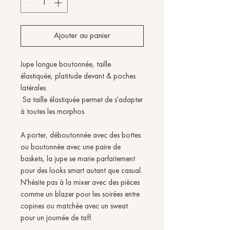
Ajouter au panier
Jupe longue boutonnée, taille
élastiquée, platitude devant & poches
latérales.
Sa taille élastiquée permet de s'adapter
à toutes les morphos.
A porter, déboutonnée avec des bottes
ou boutonnée avec une paire de
baskets, la jupe se marie parfaitement
pour des looks smart autant que casual.
N'hésite pas à la mixer avec des pièces
comme un blazer pour les soirées entre
copines ou matchée avec un sweat
pour un journée de taff.