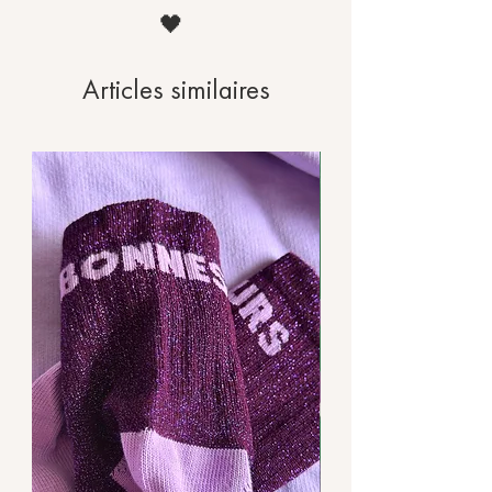
🖤
Articles similaires