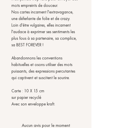
mots empreints de douceur.
Nos cartes incarnent l'extravagance,
une déferlante de folie et de crazy.
Loin d'être vulgaires, elles incarnent
l'audace à exprimer ses sentiments les
plus fous à sa partenaire, sa complice,
sa BEST FOREVER !
Abandonnons les conventions
habituelles et osons utiliser des mots
puissants, des expressions percutantes
qui captivent et suscitent le sourire.
Carte : 10 X 15 cm
sur papier recyclé
Avec son enveloppe kraft.
Aucun avis pour le moment