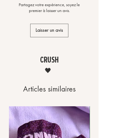
Partagez votre expérience, soyez le
premier à laisser un avis.
Laisser un avis
CRUSH
🖤
Articles similaires