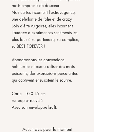
mots empreints de douceur.
Nos cartes incarnent l'extravagance,
une déferlante de folie et de crazy.
Loin d'être vulgaires, elles incarnent
l'audace à exprimer ses sentiments les
plus fous à sa partenaire, sa complice,
sa BEST FOREVER !
Abandonnons les conventions
habituelles et osons utiliser des mots
puissants, des expressions percutantes
qui captivent et suscitent le sourire.
Carte : 10 X 15 cm
sur papier recyclé
Avec son enveloppe kraft.
Aucun avis pour le moment