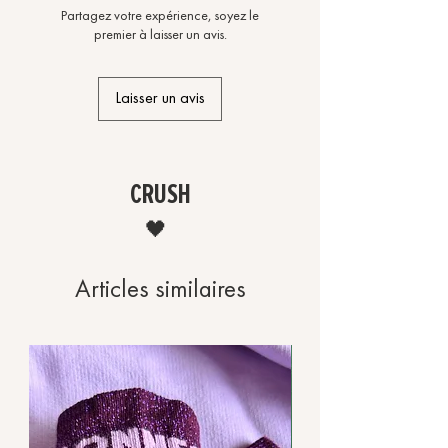
Partagez votre expérience, soyez le
premier à laisser un avis.
Laisser un avis
CRUSH
🖤
Articles similaires