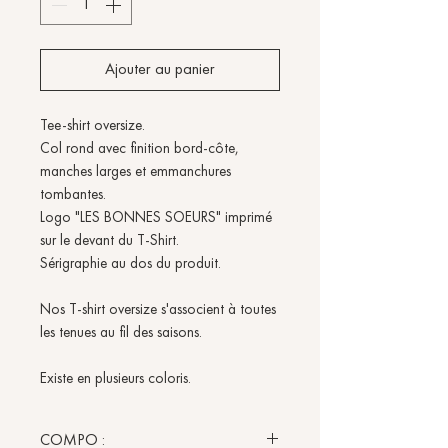
Ajouter au panier
Tee-shirt oversize.
Col rond avec finition bord-côte,
manches larges et emmanchures
tombantes.
Logo "LES BONNES SOEURS" imprimé
sur le devant du T-Shirt.
Sérigraphie au dos du produit.
Nos T-shirt oversize s'associent à toutes
les tenues au fil des saisons.
Existe en plusieurs coloris.
COMPO :