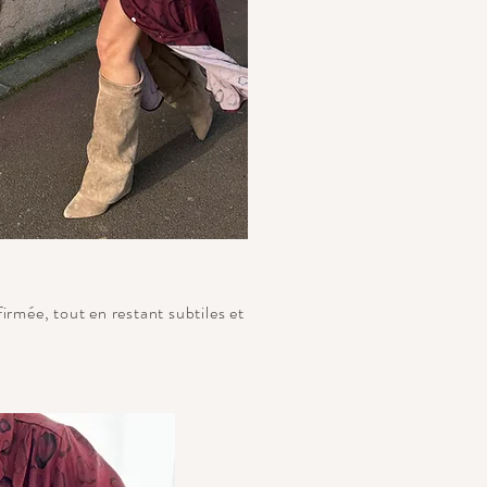
rmée, tout en restant subtiles et