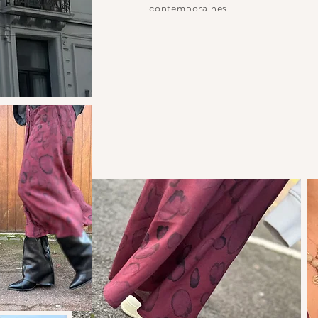
contemporaines.