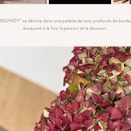
RGUNDY” se décline dans une palette de tons profonds de bordea
évoquant à la fois la passion et la douceur.