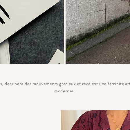
, dessinent des mouvements gracieux et révèlent une féminité affi
modernes.