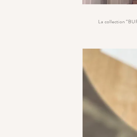
La collection “BU