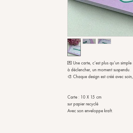
💌 Une carte, c’est plus qu’un simple 
à déclencher, un moment suspendu.
🎨 Chaque design est créé avec soin,
Carte : 10 X 15 cm
sur papier recyclé
Avec son enveloppe kraft.