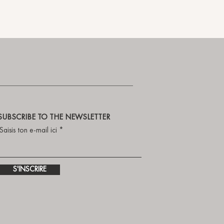
SUBSCRIBE TO THE NEWSLETTER
Saisis ton e-mail ici
S'INSCRIRE