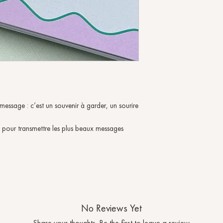
message : c’est un souvenir à garder, un sourire
 pour transmettre les plus beaux messages
No Reviews Yet