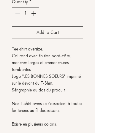
Quantity
*
Add to Cart
Tee-shirt oversize.
Col rond avec finition bord-côte,
manches larges et emmanchures
tombantes.
Logo "LES BONNES SOEURS" imprimé
sur le devant du T-Shirt.
Sérigraphie au dos du produit.
Nos T-shirt oversize s'associent à toutes
les tenues au fil des saisons.
Existe en plusieurs coloris.