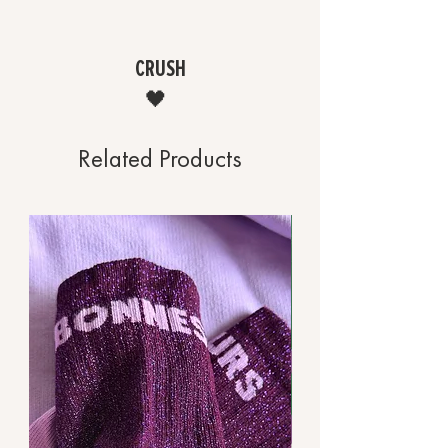
CRUSH
🖤
Related Products